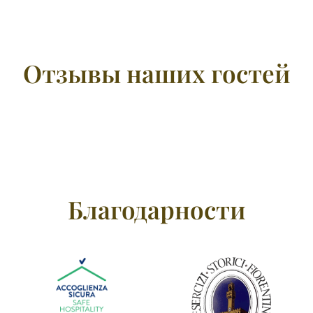
Отзывы наших гостей
Благодарности